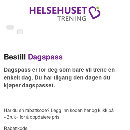
Bestill
Dagspass
Dagspass er for deg som bare vil trene en
enkelt dag. Du har tilgang den dagen du
kjøper dagspasset.
Har du en rabattkode? Legg inn koden her og klikk på
«Bruk» for å oppdatere pris
Rabattkode