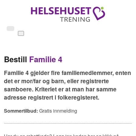
Bestill
Familie 4
Familie 4 gjelder fire familiemedlemmer, enten
det er mor/far og barn, eller registrerte
samboere. Kriteriet er at man har samme
adresse registrert i folkeregisteret.
Sommertilbud:
Gratis innmelding