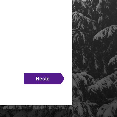
Neste